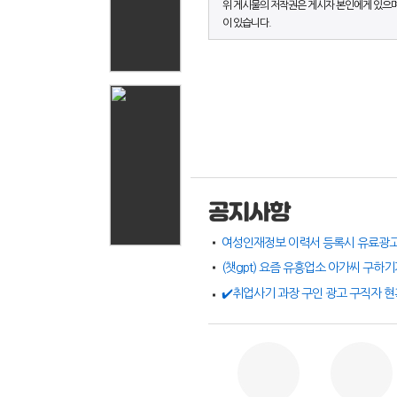
위 게시물의 저작권은 게시자 본인에게 있으며
이 있습니다.
공지사항