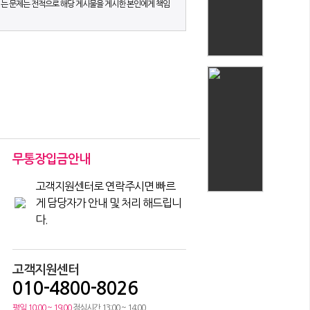
되는 문제는 전적으로 해당 게시물을 게시한 본인에게 책임
무통장입금안내
고객지원센터로 연락주시면 빠르
게 담당자가 안내 및 처리 해드립니
다.
고객지원센터
010-4800-8026
평일 10:00 ~ 19:00
점심시간 13:00 ~ 14:00