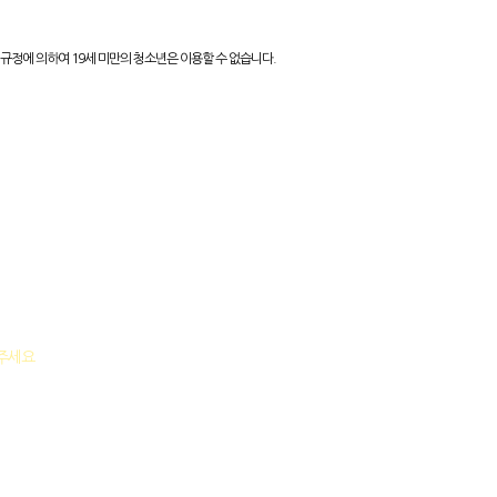
규정에 의하여 19세 미만의 청소년은 이용할 수 없습니다.
락주세요