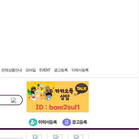
7일간 보지 않기
전체상품안내
모바일
EVENT
광고등록
이력서등록
이력서등록
광고등록