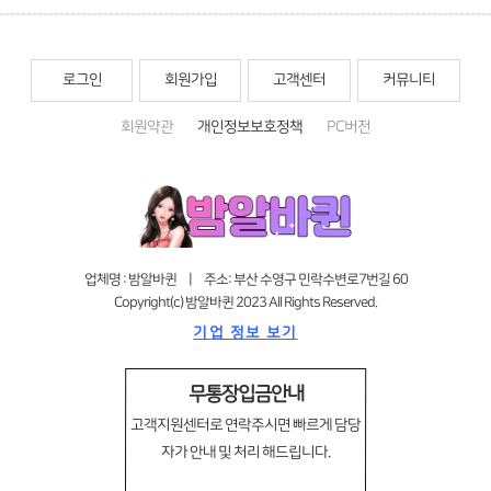
로그인
회원가입
고객센터
커뮤니티
회원약관
개인정보보호정책
PC버전
업체명 : 밤알바퀸 | 주소: 부산 수영구 민락수변로7번길 60
Copyright(c) 밤알바퀸 2023 All Rights Reserved.
기업 정보 보기
무통장입금안내
고객지원센터로 연락주시면 빠르게 담당
자가 안내 및 처리 해드립니다.