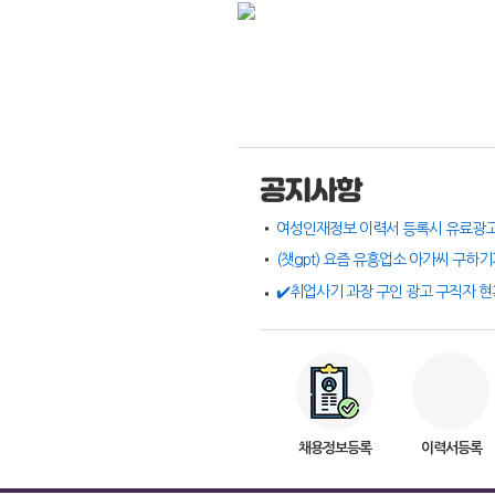
공지사항
채용정보등록
이력서등록