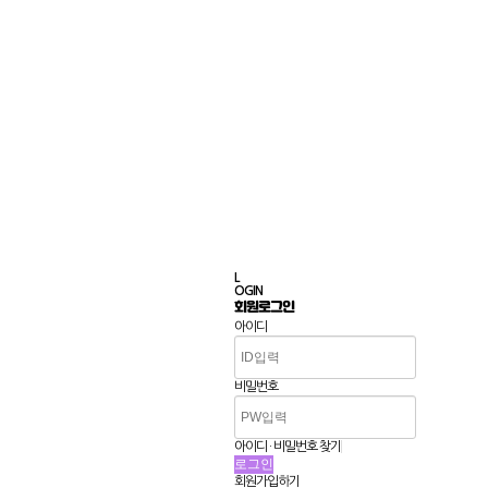
L
OGIN
회원로그인
아이디
비밀번호
아이디 · 비밀번호 찾기
회원가입하기