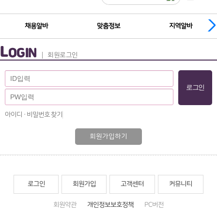
채용알바
맞춤정보
지역알바
L
OGIN
회원로그인
아이디 · 비밀번호 찾기
회원가입하기
로그인
회원가입
고객센터
커뮤니티
회원약관
개인정보보호정책
PC버전