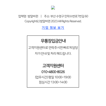
업체명 : 밤알바퀸 | 주소: 부산 수영구 민락수변로7번길 60
Copyright(c) 밤알바퀸 2023 All Rights Reserved.
기업 정보 보기
무통장입금안내
고객지원센터로 연락주시면 빠르게 담당
자가 안내 및 처리 해드립니다.
고객지원센터
010-4800-8026
(업무시간) 평일 10:00~19:00
점심시간 13:00~14:00