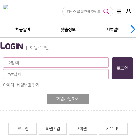
채용알바
맞춤정보
지역알바
L
OGIN
회원로그인
아이디 · 비밀번호 찾기
회원가입하기
로그인
회원가입
고객센터
커뮤니티