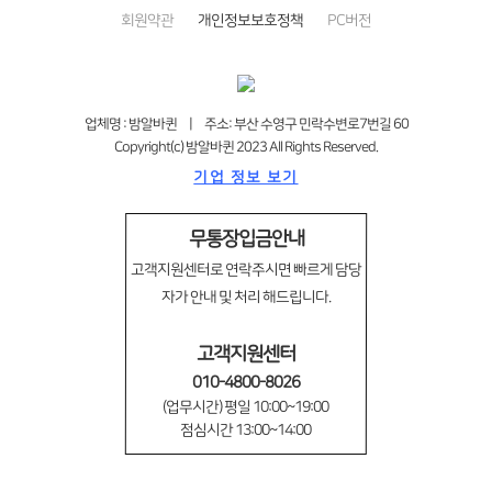
회원약관
개인정보보호정책
PC버전
업체명 : 밤알바퀸 | 주소: 부산 수영구 민락수변로7번길 60
Copyright(c) 밤알바퀸 2023 All Rights Reserved.
기업 정보 보기
무통장입금안내
고객지원센터로 연락주시면 빠르게 담당
자가 안내 및 처리 해드립니다.
고객지원센터
010-4800-8026
(업무시간) 평일 10:00~19:00
점심시간 13:00~14:00