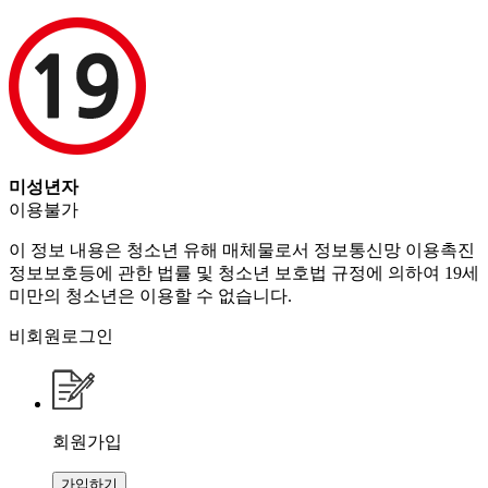
미성년자
이용불가
이 정보 내용은 청소년 유해 매체물로서 정보통신망 이용촉진
정보보호등에 관한 법률 및 청소년 보호법 규정에 의하여 19세
미만의 청소년은 이용할 수 없습니다.
비회원로그인
회원가입
가입하기