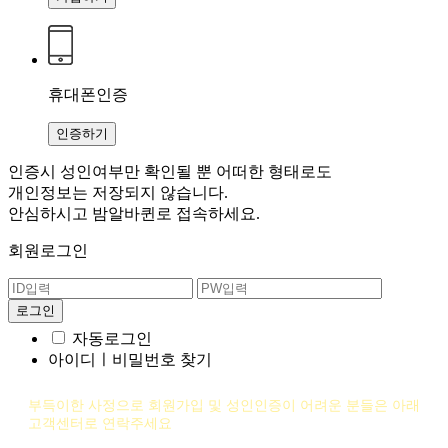
휴대폰인증
인증하기
인증시 성인여부만 확인될 뿐
어떠한 형태로도
개인정보는 저장되지 않습니다.
안심하시고 밤알바퀸로 접속하세요.
회원로그인
자동로그인
아이디ㅣ비밀번호 찾기
부득이한 사정으로 회원가입 및 성인인증이 어려운 분들은 아래
고객센터로 연락주세요