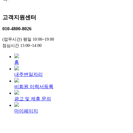
고객지원센터
010-4800-8026
(업무시간) 평일 10:00~19:00
점심시간 13:00~14:00
홈
내주변일자리
비회원 이력서등록
광고 및 제휴 문의
마이페이지