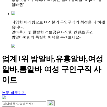
알바퀸"
다양한 마케팅으로 여러분의 구인구직의 최선을 다 하겠
습니다.
알바후기 및 활발한 정보공유 다양한 컨텐츠 공간
밤알바퀸만의 특별한 혜택을 누려보세요~
업계1위 밤알바,유흥알바,여성
알바,룸알바 여성 구인구직 사
이트
본문 바로가기