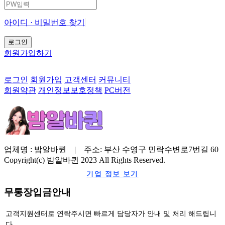
아이디 · 비밀번호 찾기
회원가입하기
로그인
회원가입
고객센터
커뮤니티
회원약관
개인정보보호정책
PC버전
업체명 : 밤알바퀸 | 주소: 부산 수영구 민락수변로7번길 60
Copyright(c) 밤알바퀸 2023 All Rights Reserved.
기업 정보 보기
무통장입금안내
고객지원센터로 연락주시면 빠르게 담당자가 안내 및 처리 해드립니
다.