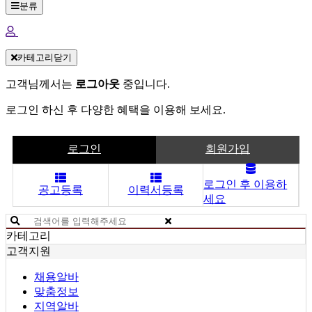
분류
카테고리닫기
고객님께서는
로그아웃
중입니다.
로그인 하신 후 다양한 혜택을 이용해 보세요.
로그인
회원가입
로그인 후 이용하
공고등록
이력서등록
세요
카테고리
고객지원
채용알바
맞춤정보
지역알바