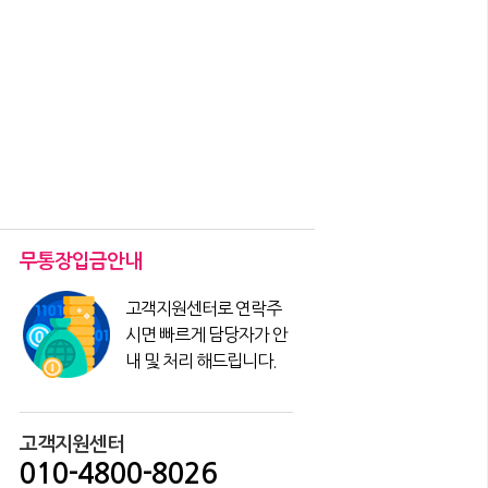
무통장입금안내
고객지원센터로 연락주
시면 빠르게 담당자가 안
내 및 처리 해드립니다.
고객지원센터
010-4800-8026