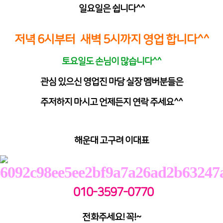
일요일은 쉽니다^^
저녁 6시부터 새벽 5시까지 영업 합니다^^
토요일도 손님이 많습니다^^
관심 있으신 영업진 마담 실장 멤버분들은
주저하지 마시고 언제든지 연락 주세요^^
해운대 고구려 이대표
010-3597-0770
전화주세요! 꼭!~