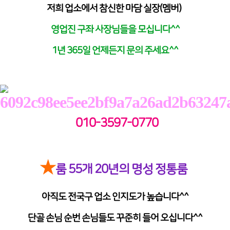
저희 업소에서 참신한 마담 실장(멤버)
영업진 구좌 사장님들을 모십니다^^
1년 365일 언제든지 문의 주세요^^
010-3597-0770
★
룸 55개 20년의 명성 정통룸
아직도 전국구 업소 인지도가 높습니다^^
단골 손님 순번 손님들도 꾸준히 들어 오십니다^^