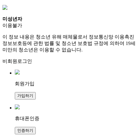
미성년자
이용불가
이 정보 내용은 청소년 유해 매체물로서 정보통신망 이용촉진
정보보호등에 관한 법률 및 청소년 보호법 규정에 의하여 19세
미만의 청소년은 이용할 수 없습니다.
비회원로그인
회원가입
가입하기
휴대폰인증
인증하기