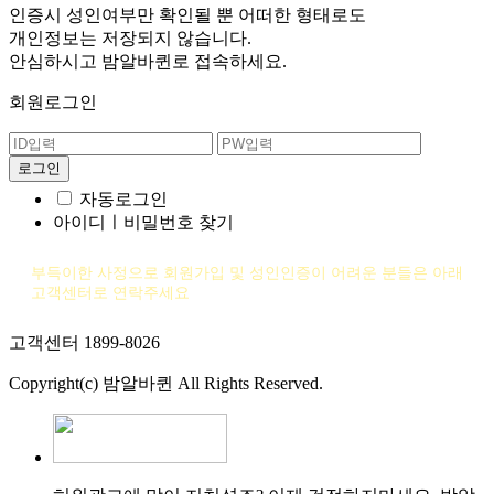
인증시 성인여부만 확인될 뿐
어떠한 형태로도
개인정보는 저장되지 않습니다.
안심하시고 밤알바퀸로 접속하세요.
회원로그인
자동로그인
아이디ㅣ비밀번호 찾기
부득이한 사정으로 회원가입 및 성인인증이 어려운 분들은 아래
고객센터로 연락주세요
고객센터 1899-8026
Copyright(c) 밤알바퀸 All Rights Reserved.