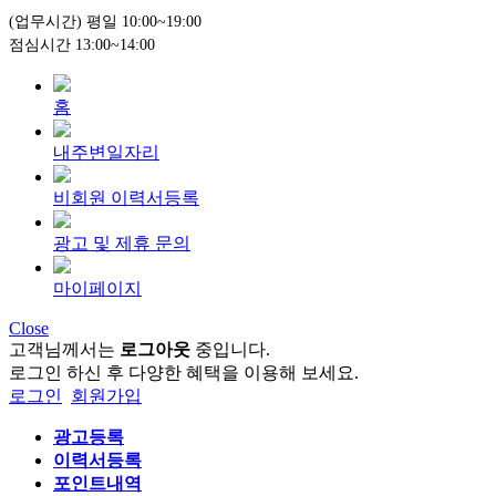
(업무시간) 평일 10:00~19:00
점심시간 13:00~14:00
홈
내주변일자리
비회원 이력서등록
광고 및 제휴 문의
마이페이지
Close
고객님께서는
로그아웃
중입니다.
로그인 하신 후 다양한 혜택을 이용해 보세요.
로그인
회원가입
광고등록
이력서등록
포인트내역