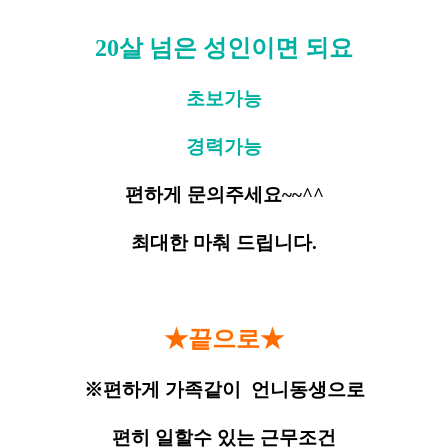
20살 넘은 성인이면 되요
초보가능
경력가능
편하게 문의주세요~~^^
최대한 마춰 드립니다.
★
끝으로★
※편하게 가족같이 언니동생으로
편히 일할수 있는 근무조건