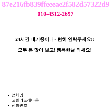
010-4512-2697
24시간 대기중이니~ 편히 연락주세요!!
모두 돈 많이 벌고! 행복한날 되세요!
업체명
고릴라노래타운
전화번호