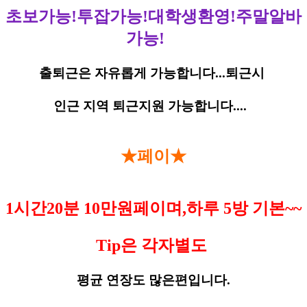
초보가능!투잡가능!대학생환영!주말알바
가능!
출퇴근은 자유롭게 가능합니다...퇴근시
인근 지역 퇴근지원 가능합니다....
★페이★
1시간20분 10만원페이며,하루 5방 기본~~
Tip은 각자별도
평균 연장도 많은편입니다.