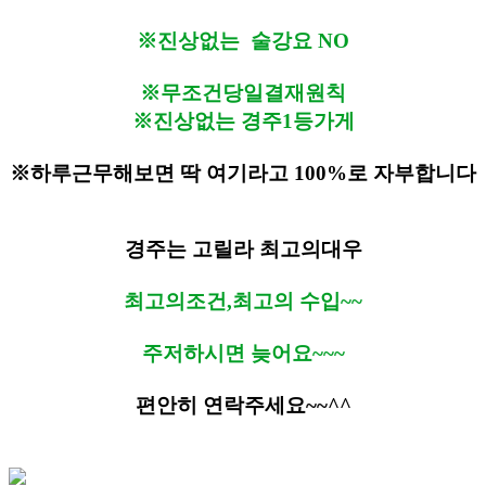
※진상없는 술강요 NO
※무조건당일결재원칙
※진상없는 경주1등가게
※하루근무해보면 딱 여기라고 100%로 자부합니다
경주는 고릴라 최고의대우
최고의조건,최고의 수입~~
주저하시면 늦어요~~~
편안히 연락주세요~~^^