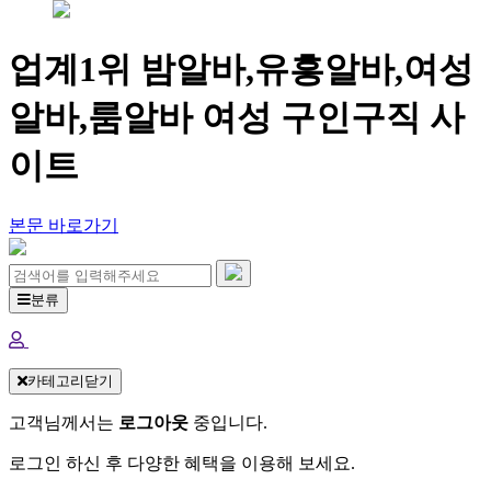
업계1위 밤알바,유흥알바,여성
알바,룸알바 여성 구인구직 사
이트
본문 바로가기
분류
카테고리닫기
고객님께서는
로그아웃
중입니다.
로그인 하신 후 다양한 혜택을 이용해 보세요.