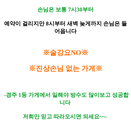
손님은 보통 7시30부터
예약이 걸리지만 8시부터 새벽 늦게까지 손님은 들
어옵니다
※술강요NO※
※진상손님 없는 가게※
-경주 1등 가게에서 일해야 방수도 많이보고 성공합
니다
저희만 믿고 따라오시면 되세요~~-