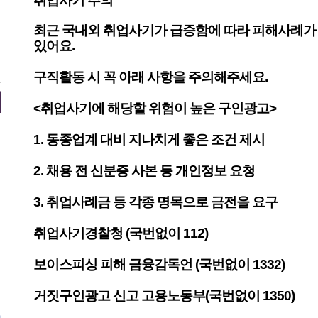
취업사기 주의
최근 국내외 취업사기가 급증함에 따라 피해사례가
있어요.
구직활동 시 꼭 아래 사항을 주의해주세요.
<취업사기에 해당할 위험이 높은 구인광고>
1. 동종업계 대비 지나치게 좋은 조건 제시
2. 채용 전 신분증 사본 등 개인정보 요청
3. 취업사례금 등 각종 명목으로 금전을 요구
취업사기경찰청 (국번없이 112)
보이스피싱 피해 금융감독언 (국번없이 1332)
거짓구인광고 신고 고용노동부(국번없이 1350)