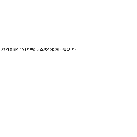
규정에 의하여 19세 미만의 청소년은 이용할 수 없습니다.