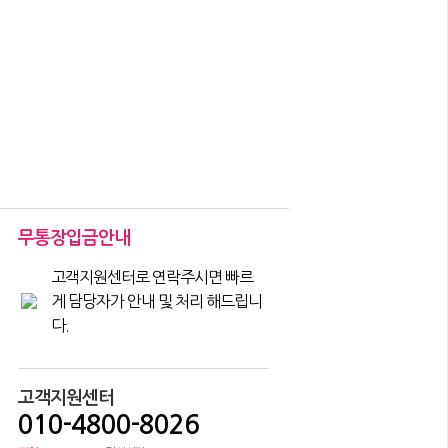
무통장입금안내
고객지원센터로 연락주시면 빠르
게 담당자가 안내 및 처리 해드립니
다.
고객지원센터
010-4800-8026