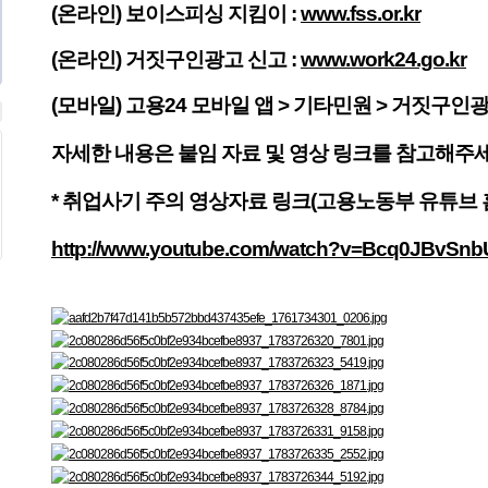
(온라인) 보이스피싱 지킴이 :
www.fss.or.kr
(온라인) 거짓구인광고 신고 :
www.work24.go.kr
(모바일) 고용24 모바일 앱 > 기타민원 > 거짓구인
자세한 내용은 붙임 자료 및 영상 링크를 참고해주세
* 취업사기 주의 영상자료 링크(고용노동부 유튜브 홈
http://www.youtube.com/watch?v=Bcq0JBvSnb