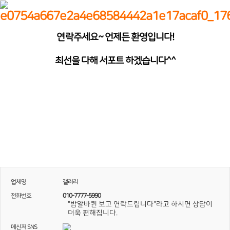
연락주세요~ 언제든 환영입니다!
최선을 다해 서포트 하겠습니다^^
업체명
갤러리
전화번호
010-7777-5990
"밤알바퀸 보고 연락드립니다"라고 하시면 상담이
더욱 편해집니다.
메신저 SNS