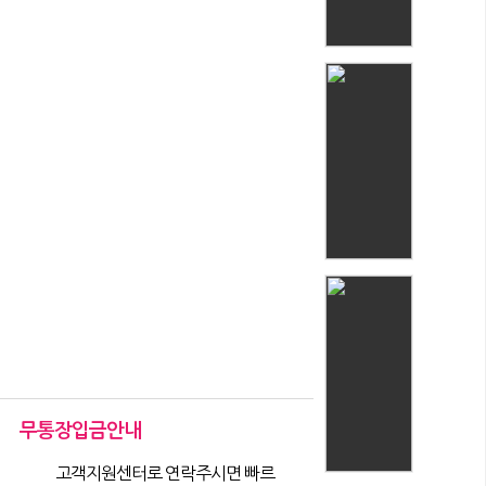
무통장입금안내
고객지원센터로 연락주시면 빠르