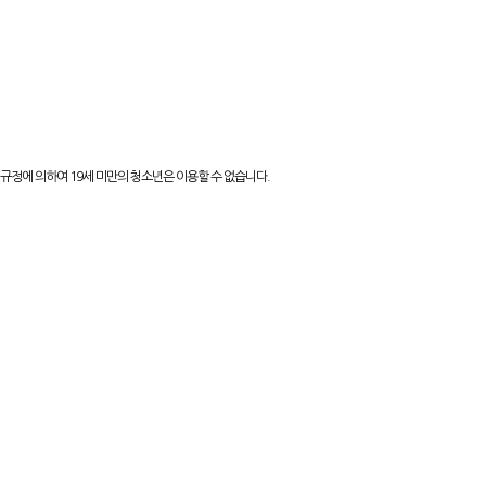
규정에 의하여 19세 미만의 청소년은 이용할 수 없습니다.