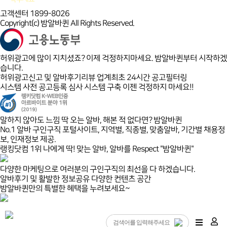
고객센터 1899-8026
Copyright(c) 밤알바퀸 All Rights Reserved.
허위광고에 많이 지치셨죠? 이제 걱정하지마세요. 밤알바퀸부터 시작하겠
습니다.
허위광고신고 및 알바후기리뷰 업계최초 24시간 공고필터링
시스템 사전 공고등록 심사 시스템 구축 이젠 걱정하지 마세요!!
말하지 않아도 느낌 딱 오는 알바, 해본 적 없다면? 밤알바퀸
No.1 알바 구인구직 포털사이트, 지역별, 직종별, 맞춤알바, 기간별 채용정
보, 인재정보 제공.
랭킹닷컴 1위 나에게 딱! 맞는 알바, 알바를 Respect "밤알바퀸"
다양한 마케팅으로 여러분의 구인구직의 최선을 다 하겠습니다.
알바후기 및 활발한 정보공유 다양한 컨텐츠 공간
밤알바퀸만의 특별한 혜택을 누려보세요~