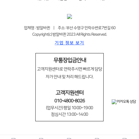
업체명 : 밤알바퀸 | 주소: 부산 수영구 민락수변로7번길 60
Copyright(c) 밤알바퀸 2023 All Rights Reserved.
기업 정보 보기
무통장입금안내
고객지원센터로 연락주시면 빠르게 담당
자가 안내 및 처리 해드립니다.
고객지원센터
010-4800-8026
(업무시간) 평일 10:00~19:00
점심시간 13:00~14:00