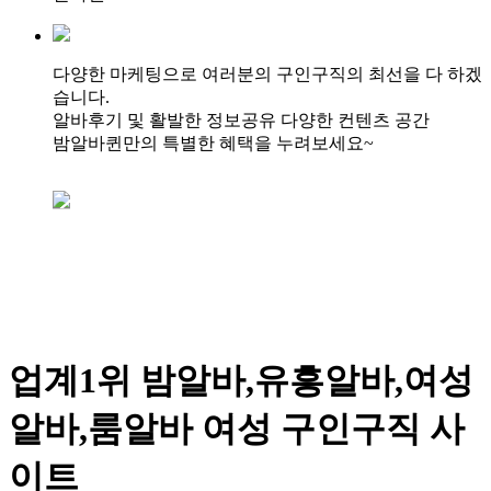
다양한 마케팅으로 여러분의 구인구직의 최선을 다 하겠
습니다.
알바후기 및 활발한 정보공유 다양한 컨텐츠 공간
밤알바퀸만의 특별한 혜택을 누려보세요~
업계1위 밤알바,유흥알바,여성
알바,룸알바 여성 구인구직 사
이트