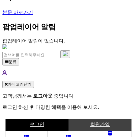
본문 바로가기
팝업레이어 알림
팝업레이어 알림이 없습니다.
분류
카테고리닫기
고객님께서는
로그아웃
중입니다.
로그인 하신 후 다양한 혜택을 이용해 보세요.
로그인
회원가입