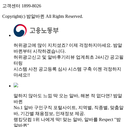
고객센터 1899-8026
Copyright(c) 밤알바퀸 All Rights Reserved.
허위광고에 많이 지치셨죠? 이제 걱정하지마세요. 밤알
바퀸부터 시작하겠습니다.
허위광고신고 및 알바후기리뷰 업계최초 24시간 공고필
터링
시스템 사전 공고등록 심사 시스템 구축 이젠 걱정하지
마세요!!
말하지 않아도 느낌 딱 오는 알바, 해본 적 없다면? 밤알
바퀸
No.1 알바 구인구직 포털사이트, 지역별, 직종별, 맞춤알
바, 기간별 채용정보, 인재정보 제공.
랭킹닷컴 1위 나에게 딱! 맞는 알바, 알바를 Respect "밤
알바퀸"