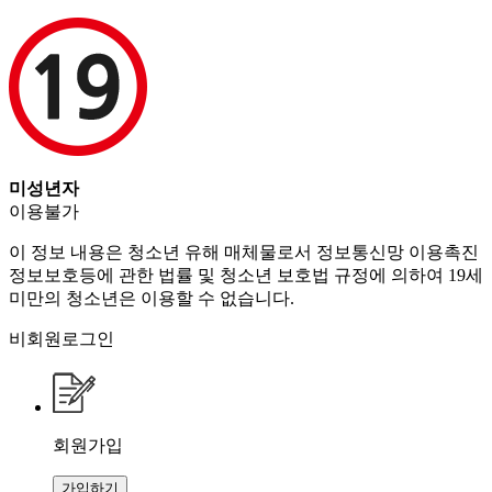
미성년자
이용불가
이 정보 내용은 청소년 유해 매체물로서 정보통신망 이용촉진
정보보호등에 관한 법률 및 청소년 보호법 규정에 의하여 19세
미만의 청소년은 이용할 수 없습니다.
비회원로그인
회원가입
가입하기