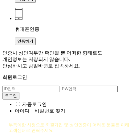
휴대폰인증
인증하기
인증시 성인여부만 확인될 뿐
어떠한 형태로도
개인정보는 저장되지 않습니다.
안심하시고 밤알바퀸로 접속하세요.
회원로그인
자동로그인
아이디ㅣ비밀번호 찾기
부득이한 사정으로 회원가입 및 성인인증이 어려운 분들은 아래
고객센터로 연락주세요