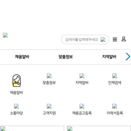
채용알바
맞춤정보
지역알바
맞춤정보
지역알바
인재검색
채용알바
소통마당
고객지원
채용공고등록
이력서등록