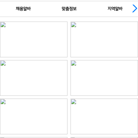
채용알바
맞춤정보
지역알바