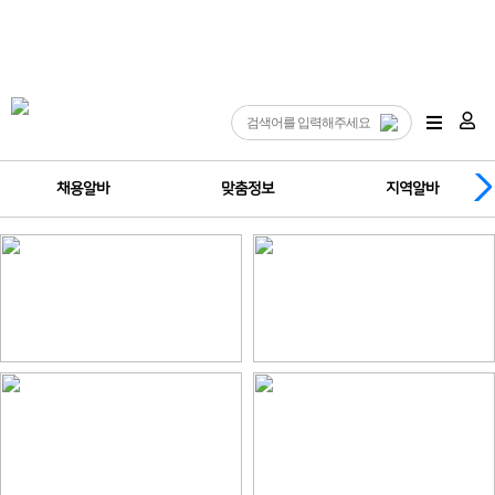
채용알바
맞춤정보
지역알바